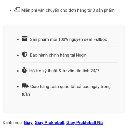
Miễn phí vận chuyển cho đơn hàng từ 3 sản phẩm
Sản phẩm mới 100% nguyên seal, Fullbox
Bảo hành chính hãng tại Negin
Hỗ trợ kỹ thuật & tư vấn tận tình 24/7
Giao hàng toàn quốc tất cả các ngày trong
tuần
Danh mục:
Giày
,
Giày Pickleball
,
Giày Pickleball Nữ