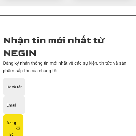
Nhận tin mới nhất từ
NEGIN
Đăng ký nhận thông tin mới nhất về các sự kiện, tin tức và sản
phẩm sắp tới của chúng tôi.
Đăng
ký