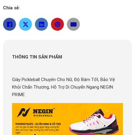
Chia sẻ:
THÔNG TIN SẢN PHẨM
Giày Pickleball Chuyên Cho Nữ, Độ Bám Tốt, Bảo Vệ
Khỏi Chấn Thương, Hỗ Trợ Di Chuyển Ngang NEGIN
PRIME