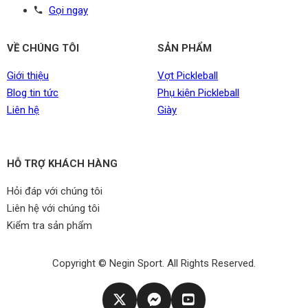
Gọi ngay
VỀ CHÚNG TÔI
SẢN PHẨM
Giới thiệu
Vợt Pickleball
Blog tin tức
Phụ kiện Pickleball
Liên hệ
Giày
HỖ TRỢ KHÁCH HÀNG
Hỏi đáp với chúng tôi
Liên hệ với chúng tôi
Kiểm tra sản phẩm
Copyright © Negin Sport. All Rights Reserved.​