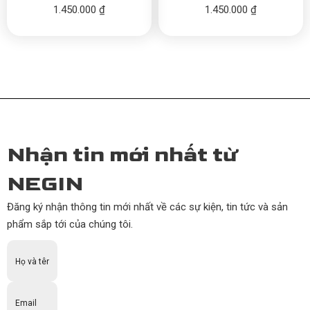
1.450.000
₫
1.450.000
₫
Nhận tin mới nhất từ
NEGIN
Đăng ký nhận thông tin mới nhất về các sự kiện, tin tức và sản
phẩm sắp tới của chúng tôi.