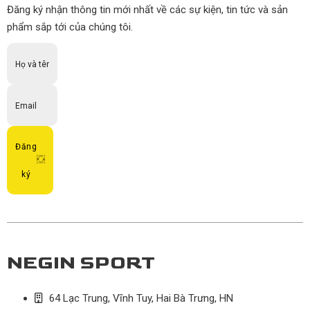
Đăng ký nhận thông tin mới nhất về các sự kiện, tin tức và sản
phẩm sắp tới của chúng tôi.
Đăng
ký
NEGIN SPORT
64 Lạc Trung, Vĩnh Tuy, Hai Bà Trưng, HN