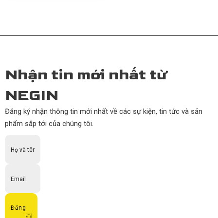
Nhận tin mới nhất từ
NEGIN
Đăng ký nhận thông tin mới nhất về các sự kiện, tin tức và sản
phẩm sắp tới của chúng tôi.
Đăng