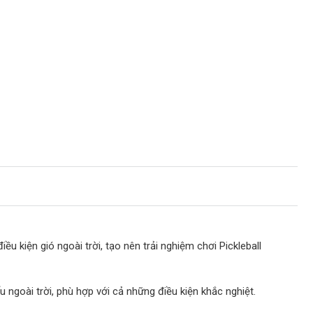
ều kiện gió ngoài trời, tạo nên trải nghiệm chơi Pickleball
 ngoài trời, phù hợp với cả những điều kiện khắc nghiệt.