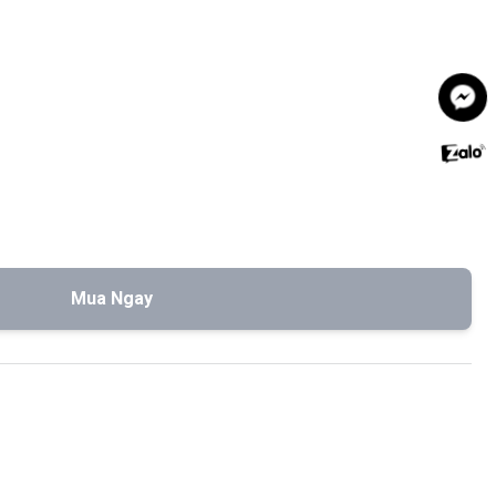
Mua Ngay