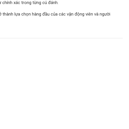
ự chính xác trong từng cú đánh.
ở thành lựa chọn hàng đầu của các vận động viên và người