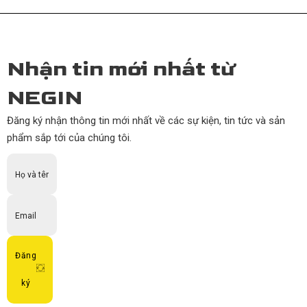
Nhận tin mới nhất từ
NEGIN
Đăng ký nhận thông tin mới nhất về các sự kiện, tin tức và sản
phẩm sắp tới của chúng tôi.
Đăng
ký