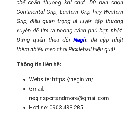
chế chấn thương khi chơi. Dù bạn chọn
Continental Grip, Eastern Grip hay Western
Grip, điều quan trọng là luyện tập thường
xuyên để tìm ra phong cách phù hợp nhất.
Đừng quên theo dõi
Negin
để cập nhật
thêm nhiều mẹo chơi Pickleball hiệu quả!
Thông tin liên hệ:
Website: https://negin.vn/
Gmail:
neginsportandmore@gmail.com
Hotline: 0903 433 285