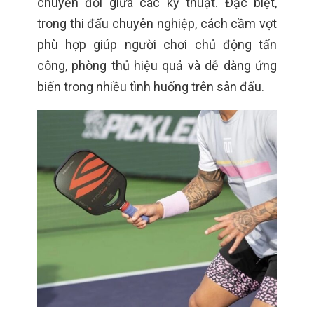
chuyển đổi giữa các kỹ thuật. Đặc biệt,
trong thi đấu chuyên nghiệp, cách cầm vợt
phù hợp giúp người chơi chủ động tấn
công, phòng thủ hiệu quả và dễ dàng ứng
biến trong nhiều tình huống trên sân đấu.