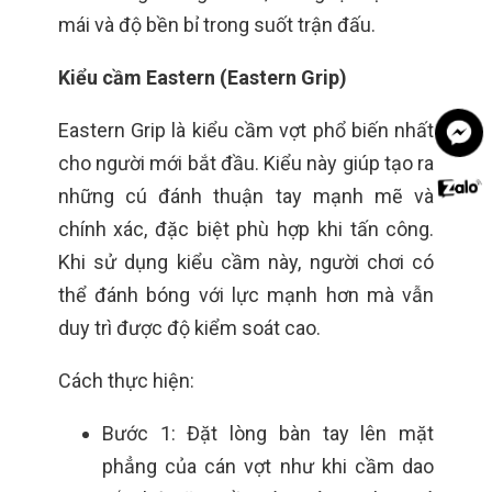
mái và độ bền bỉ trong suốt trận đấu.
Kiểu cầm Eastern (Eastern Grip)
Eastern Grip là kiểu cầm vợt phổ biến nhất
cho người mới bắt đầu. Kiểu này giúp tạo ra
những cú đánh thuận tay mạnh mẽ và
chính xác, đặc biệt phù hợp khi tấn công.
Khi sử dụng kiểu cầm này, người chơi có
thể đánh bóng với lực mạnh hơn mà vẫn
duy trì được độ kiểm soát cao.
Cách thực hiện:
Bước 1: Đặt lòng bàn tay lên mặt
phẳng của cán vợt như khi cầm dao