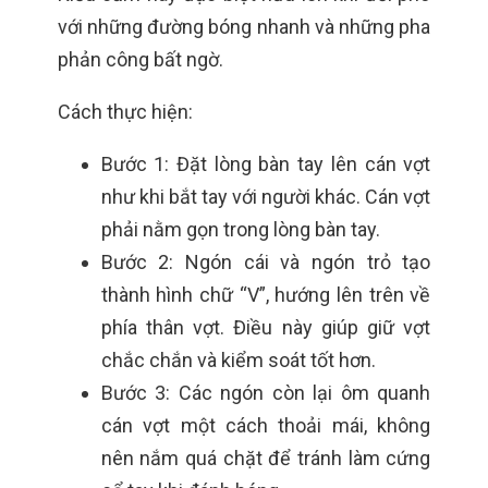
với những đường bóng nhanh và những pha
phản công bất ngờ.
Cách thực hiện:
Bước 1: Đặt lòng bàn tay lên cán vợt
như khi bắt tay với người khác. Cán vợt
phải nằm gọn trong lòng bàn tay.
Bước 2: Ngón cái và ngón trỏ tạo
thành hình chữ “V”, hướng lên trên về
phía thân vợt. Điều này giúp giữ vợt
chắc chắn và kiểm soát tốt hơn.
Bước 3: Các ngón còn lại ôm quanh
cán vợt một cách thoải mái, không
nên nắm quá chặt để tránh làm cứng