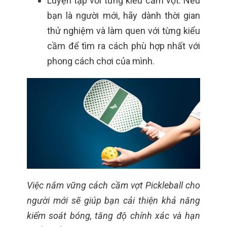
Luyện tập với từng kiểu cầm vợt:
Nếu
bạn là người mới, hãy dành thời gian
thử nghiệm và làm quen với từng kiểu
cầm để tìm ra cách phù hợp nhất với
phong cách chơi của mình.
Việc nắm vững cách cầm vợt Pickleball cho
người mới sẽ giúp bạn cải thiện khả năng
kiểm soát bóng, tăng độ chính xác và hạn