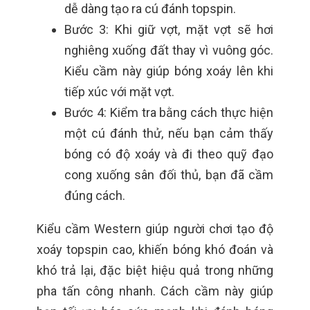
dễ dàng tạo ra cú đánh topspin.
Bước 3: Khi giữ vợt, mặt vợt sẽ hơi
nghiêng xuống đất thay vì vuông góc.
Kiểu cầm này giúp bóng xoáy lên khi
tiếp xúc với mặt vợt.
Bước 4: Kiểm tra bằng cách thực hiện
một cú đánh thử, nếu bạn cảm thấy
bóng có độ xoáy và đi theo quỹ đạo
cong xuống sân đối thủ, bạn đã cầm
đúng cách.
Kiểu cầm Western giúp người chơi tạo độ
xoáy topspin cao, khiến bóng khó đoán và
khó trả lại, đặc biệt hiệu quả trong những
pha tấn công nhanh. Cách cầm này giúp