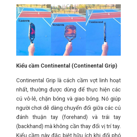
Kiểu cầm Continental (Continental Grip)
Continental Grip là cách cầm vợt linh hoạt
nhất, thường được dùng để thực hiện các
cú vô-lê, chặn bóng và giao bóng. Nó giúp
người chơi dễ dàng chuyển đổi giữa các cú
đánh thuận tay (forehand) và trái tay
(backhand) mà không cần thay đổi vị trí tay.
Kiểu cầm này đặc biệt hữu ích khi đối phó